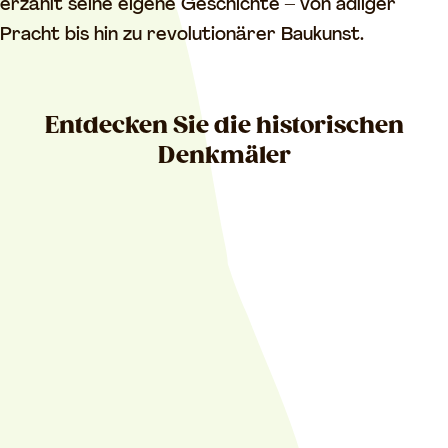
erzählt seine eigene Geschichte – von adliger
Pracht bis hin zu revolutionärer Baukunst.
Entdecken Sie die historischen
Denkmäler