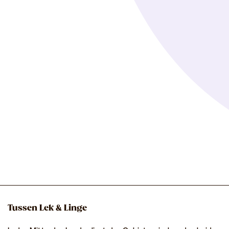
Tussen Lek & Linge