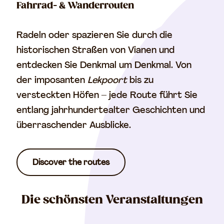
Fahrrad- & Wanderrouten
Radeln oder spazieren Sie durch die
historischen Straßen von Vianen und
entdecken Sie Denkmal um Denkmal. Von
der imposanten
Lekpoort
bis zu
versteckten Höfen – jede Route führt Sie
entlang jahrhundertealter Geschichten und
überraschender Ausblicke.
Discover the routes
Die schönsten Veranstaltungen