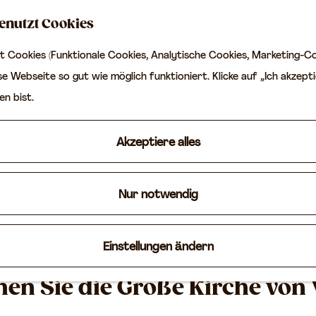
enutzt Cookies
 Cookies (Funktionale Cookies, Analytische Cookies, Marketing-Co
e Webseite so gut wie möglich funktioniert. Klicke auf „Ich akzepti
en bist.
Akzeptiere alles
Nur notwendig
Einstellungen ändern
en Sie die Große Kirche von