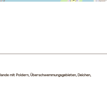
derlande mit Poldern, Überschwemmungsgebieten, Deichen,