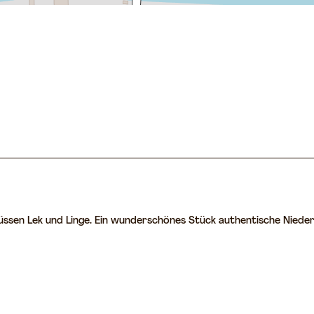
Flüssen Lek und Linge. Ein wunderschönes Stück authentische Nie