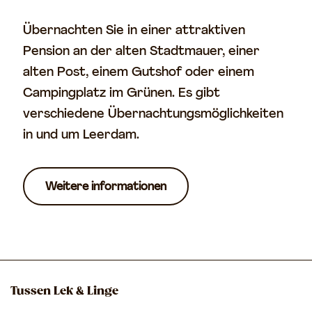
Übernachten Sie in einer attraktiven
Pension an der alten Stadtmauer, einer
alten Post, einem Gutshof oder einem
Campingplatz im Grünen. Es gibt
verschiedene Übernachtungsmöglichkeiten
in und um Leerdam.
Weitere informationen
Tussen Lek & Linge