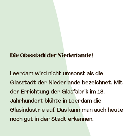
Die Glasstadt der Niederlande!
Leerdam wird nicht umsonst als die
Glasstadt der Niederlande bezeichnet. Mit
der Errichtung der Glasfabrik im 18.
Jahrhundert blühte in Leerdam die
Glasindustrie auf. Das kann man auch heute
noch gut in der Stadt erkennen.