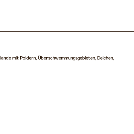
derlande mit Poldern, Überschwemmungsgebieten, Deichen,