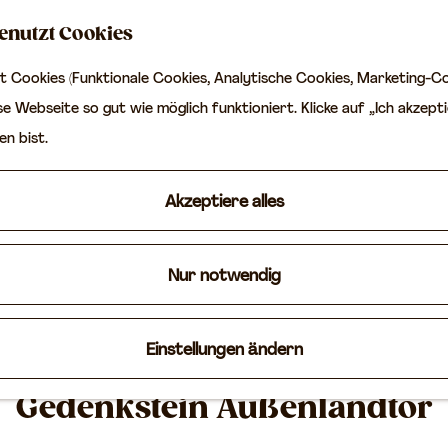
enutzt Cookies
 Cookies (Funktionale Cookies, Analytische Cookies, Marketing-Co
e Webseite so gut wie möglich funktioniert. Klicke auf „Ich akzepti
en bist.
Akzeptiere alles
Nur notwendig
Einstellungen ändern
Gedenkstein Außenlandtor