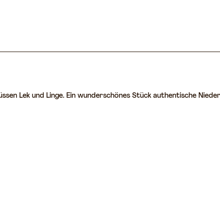
Flüssen Lek und Linge. Ein wunderschönes Stück authentische Nie