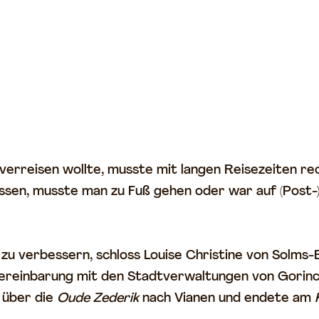
 verreisen wollte, musste mit langen Reisezeiten re
assen, musste man zu Fuß gehen oder war auf (Post-
 verbessern, schloss Louise Christine von Solms-Br
ereinbarung mit den Stadtverwaltungen von Gorinc
 über die
Oude Zederik
nach Vianen und endete am