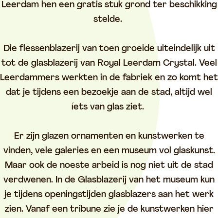
Leerdam hen een gratis stuk grond ter beschikking
stelde.
Die flessenblazerij van toen groeide uiteindelijk uit
tot de glasblazerij van Royal Leerdam Crystal. Veel
Leerdammers werkten in de fabriek en zo komt het
dat je tijdens een bezoekje aan de stad, altijd wel
íets van glas ziet.
Er zijn glazen ornamenten en kunstwerken te
vinden, vele galeries en een museum vol glaskunst.
Maar ook de noeste arbeid is nog niet uit de stad
verdwenen. In de Glasblazerij van het museum kun
je tijdens openingstijden glasblazers aan het werk
zien. Vanaf een tribune zie je de kunstwerken hier