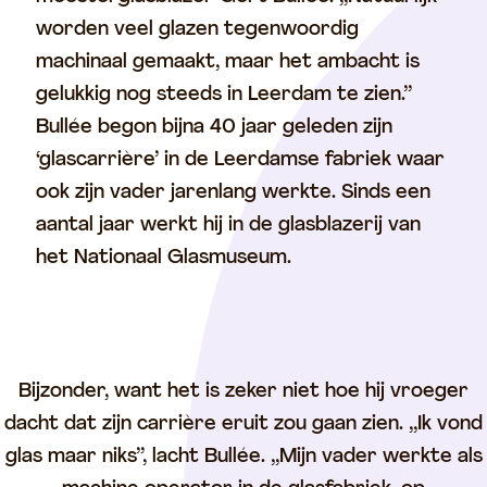
worden veel glazen tegenwoordig
machinaal gemaakt, maar het ambacht is
gelukkig nog steeds in Leerdam te zien.’’
Bullée begon bijna 40 jaar geleden zijn
‘glascarrière’ in de Leerdamse fabriek waar
ook zijn vader jarenlang werkte. Sinds een
aantal jaar werkt hij in de glasblazerij van
het Nationaal Glasmuseum.
Bijzonder, want het is zeker niet hoe hij vroeger
dacht dat zijn carrière eruit zou gaan zien. ,,Ik vond
glas maar niks’’, lacht Bullée. ,,Mijn vader werkte als