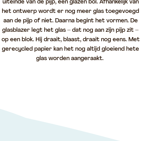
uiteinde van de pijp, een glazen bol. Afhankelijk van
het ontwerp wordt er nog meer glas toegevoegd
aan de pijp of niet. Daarna begint het vormen. De
glasblazer legt het glas – dat nog aan zijn pijp zit –
op een blok. Hij draait, blaast, draait nog eens. Met
gerecycled papier kan het nog altijd gloeiend hete
glas worden aangeraakt.