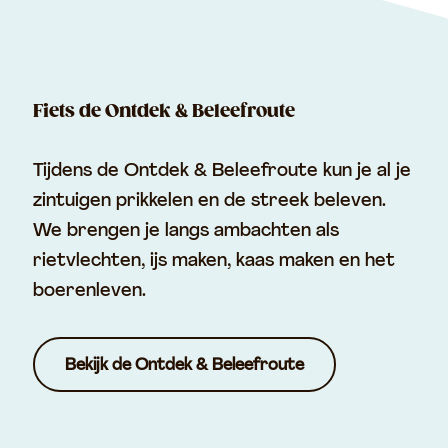
Fiets de Ontdek & Beleefroute
Tijdens de Ontdek & Beleefroute kun je al je
zintuigen prikkelen en de streek beleven.
We brengen je langs ambachten als
rietvlechten, ijs maken, kaas maken en het
boerenleven.
Bekijk de Ontdek & Beleefroute