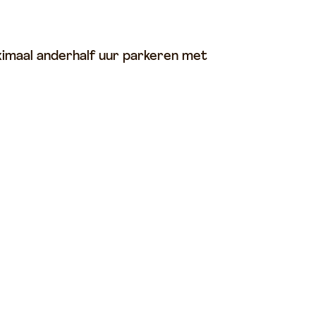
ximaal anderhalf uur parkeren met