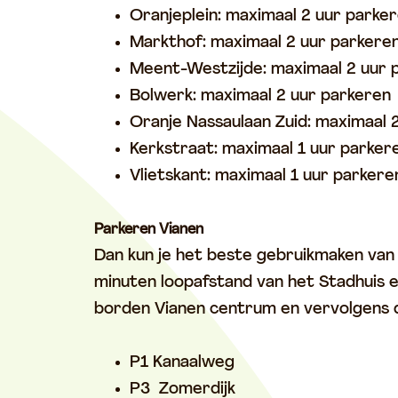
Oranjeplein: maximaal 2 uur parke
Markthof: maximaal 2 uur parkere
Meent-Westzijde: maximaal 2 uur
Bolwerk: maximaal 2 uur parkeren
Oranje Nassaulaan Zuid: maximaal 
Kerkstraat: maximaal 1 uur parker
Vlietskant: maximaal 1 uur parker
Parkeren Vianen
Dan kun je het beste gebruikmaken van 
minuten loopafstand van het Stadhuis e
borden Vianen centrum en vervolgens d
P1 Kanaalweg
P3 Zomerdijk