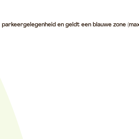
te parkeergelegenheid en geldt een blauwe zone (ma