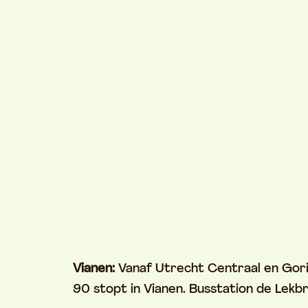
Vianen:
Vanaf Utrecht Centraal en Gori
90 stopt in Vianen. Busstation de Lek