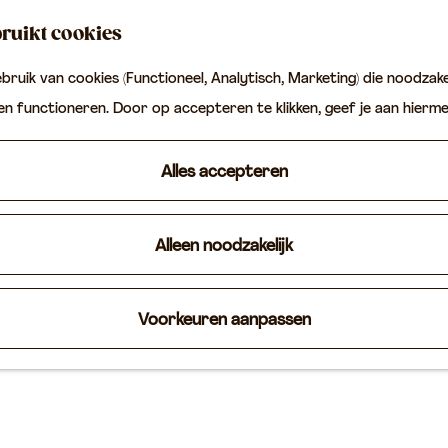
ruikt cookies
ruik van cookies (Functioneel, Analytisch, Marketing) die noodzakel
ten functioneren. Door op accepteren te klikken, geef je aan hierm
Alles accepteren
Alleen noodzakelijk
Voorkeuren aanpassen