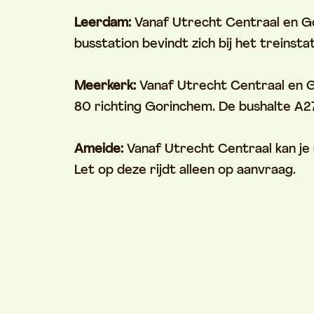
Leerdam:
Vanaf Utrecht Centraal en G
busstation bevindt zich bij het treins
Meerkerk:
Vanaf Utrecht Centraal en G
80 richting Gorinchem. De bushalte A
Ameide:
Vanaf Utrecht Centraal kan je
Let op deze rijdt alleen op aanvraag.