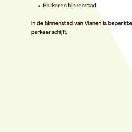
Parkeren binnenstad
In de binnenstad van Vianen is beperk
parkeerschijf).