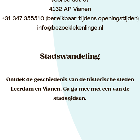
Voorstraat 97
4132 AP Vianen
+31 347 355510 (bereikbaar tijdens openingstijden)
info@bezoeklekenlinge.nl
Stadswandeling
Ontdek de geschiedenis van de historische steden
Leerdam en Vianen. Ga ga mee met een van de
stadsgidsen.