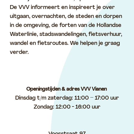
De VVV informeert en inspireert je over
uitgaan, overnachten, de steden en dorpen
in de omgeving, de forten van de Hollandse
Waterlinie, stadswandelingen, fietsverhuur,
wandel en fietsroutes. We helpen je graag
verder.
Openingstijden & adres VVV Vianen
Dinsdag t/m zaterdag: 11:00 – 17:00 uur
Zondag: 12:00 - 16:00 uur