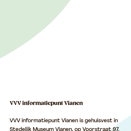
VVV informatiepunt Vianen
VVV informatiepunt Vianen is gehuisvest in
Stedelijk Museum Vianen, op Voorstraat 97.