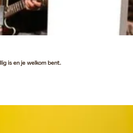
ig is en je welkom bent.