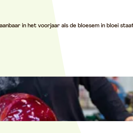
anbaar in het voorjaar als de bloesem in bloei staat.