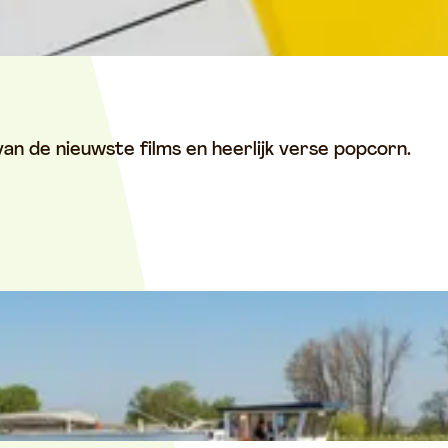
an de nieuwste films en heerlijk verse popcorn.