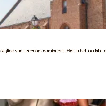
skyline van Leerdam domineert. Het is het oudste 