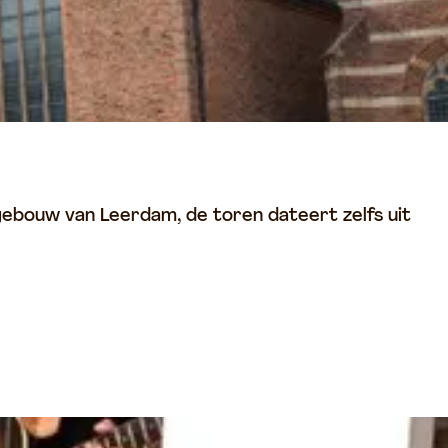
gebouw van Leerdam, de toren dateert zelfs uit