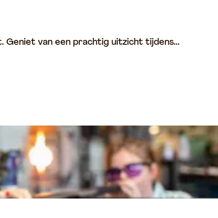
 Geniet van een prachtig uitzicht tijdens...