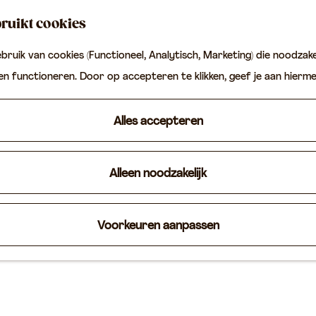
ruikt cookies
ruik van cookies (Functioneel, Analytisch, Marketing) die noodzakel
ten functioneren. Door op accepteren te klikken, geef je aan hierm
Alles accepteren
Alleen noodzakelijk
Voorkeuren aanpassen