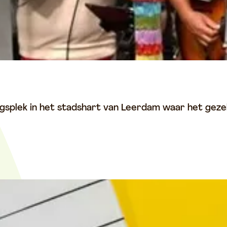
gsplek in het stadshart van Leerdam waar het gezell