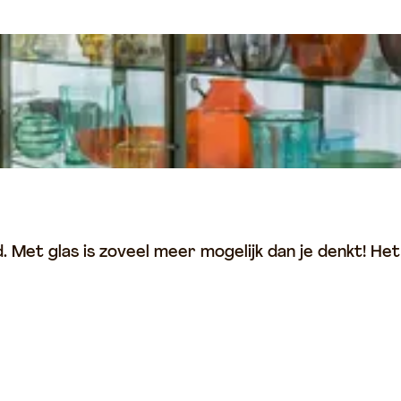
. Met glas is zoveel meer mogelijk dan je denkt! He