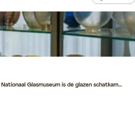
t Nationaal Glasmuseum is dé glazen schatkam...