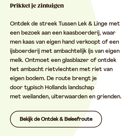
Prikkel je zintuigen
Ontdek de streek Tussen Lek & Linge met
een bezoek aan een kaasboerderij, waar
men kaas van eigen hand verkoopt of een
ijsboerderij met ambachtelijk ijs van eigen
melk. Ontmoet een glasblazer of ontdek
het ambacht rietvlechten met riet van
eigen bodem. De route brengt je
door typisch Hollands landschap
met weilanden, uiterwaarden en grienden.
Bekijk de Ontdek & Beleefroute