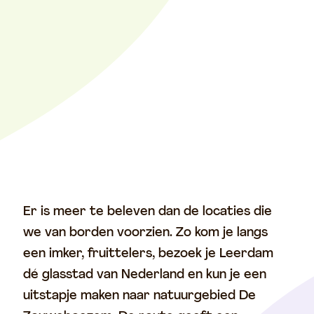
Er is meer te beleven dan de locaties die
we van borden voorzien. Zo kom je langs
een imker, fruittelers, bezoek je Leerdam
dé glasstad van Nederland en kun je een
uitstapje maken naar natuurgebied De