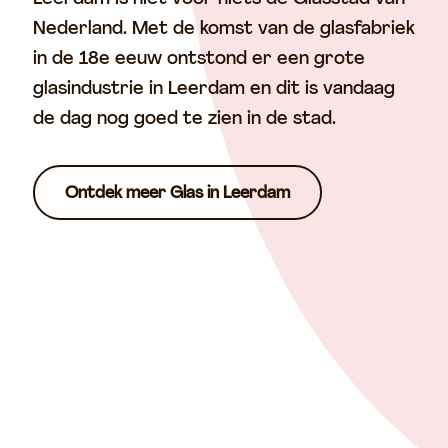
Nederland. Met de komst van de glasfabriek
in de 18e eeuw ontstond er een grote
glasindustrie in Leerdam en dit is vandaag
de dag nog goed te zien in de stad.
Ontdek meer Glas in Leerdam