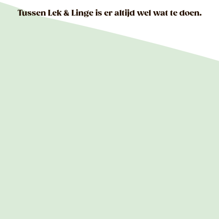
Tussen Lek & Linge is er altijd wel wat te doen.