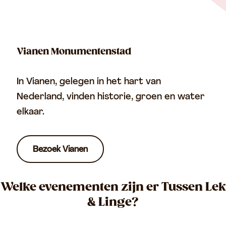
Vianen Monumentenstad
In Vianen, gelegen in het hart van
Nederland, vinden historie, groen en water
elkaar.
Bezoek Vianen
Welke evenementen zijn er Tussen Lek
& Linge?