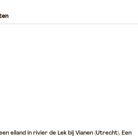
ten
eiland in rivier de Lek bij Vianen (Utrecht). Een