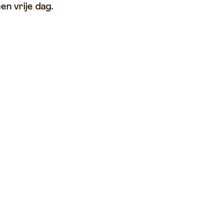
en vrije dag.