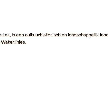
 Lek, is een cultuurhistorisch en landschappelijk ico
Waterlinies.