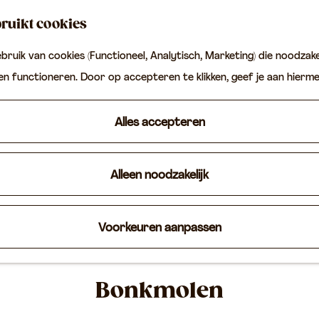
ruikt cookies
ruik van cookies (Functioneel, Analytisch, Marketing) die noodzakel
ten functioneren. Door op accepteren te klikken, geef je aan hierm
Alles accepteren
Alleen noodzakelijk
Voorkeuren aanpassen
Bonkmolen