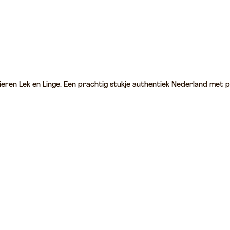
ieren Lek en Linge. Een prachtig stukje authentiek Nederland met p