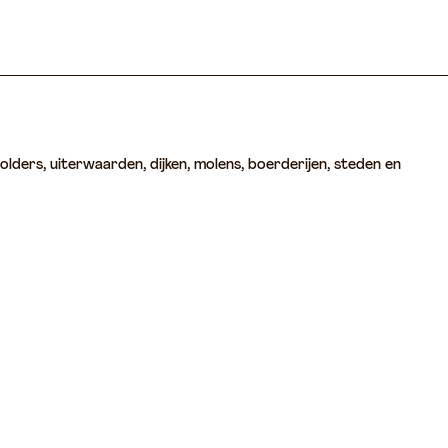
olders, uiterwaarden, dijken, molens, boerderijen, steden en