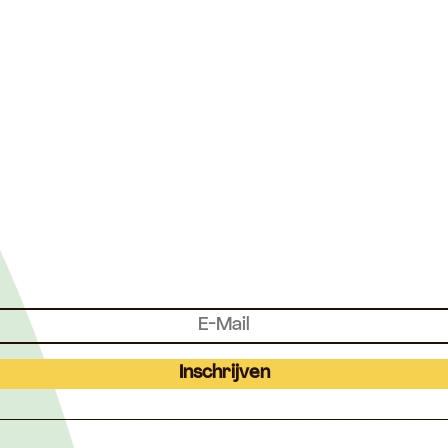
Inschrijven