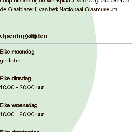
Loop binnen bij de werkplaats van de glasblazers in
de Glasblazerij van het Nationaal Glasmuseum.
Openingstijden
Elke maandag
gesloten
Elke dinsdag
10.00 - 20.00 uur
Elke woensdag
10.00 - 20.00 uur