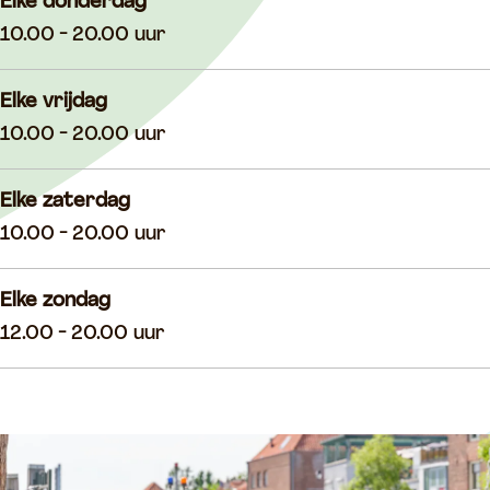
Elke donderdag
10.00 - 20.00 uur
Elke vrijdag
10.00 - 20.00 uur
Elke zaterdag
10.00 - 20.00 uur
Elke zondag
12.00 - 20.00 uur