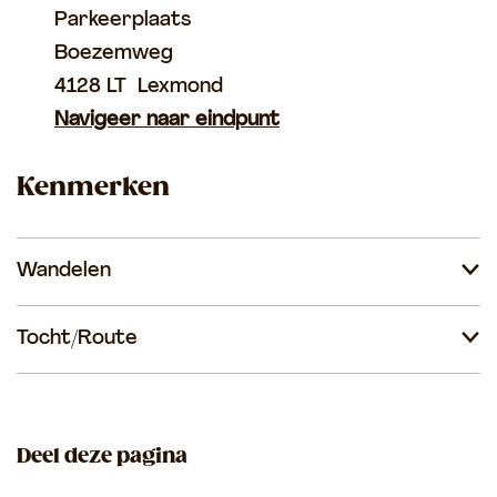
Parkeerplaats
Boezemweg
4128 LT
Lexmond
Navigeer naar eindpunt
Kenmerken
Wandelen
Tocht/Route
Deel deze pagina