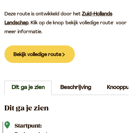
Deze route is ontwikkeld door het
Zuid-Hollands
Landschap
. Klik op de knop 'bekijk volledige route' voor
meer informatie.
Bekijk volledige route
Dit ga je zien
Beschrijving
Knooppun
Dit ga je zien
Startpunt: