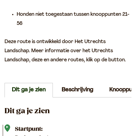
Honden niet toegestaan tussen knooppunten 21-
56
Deze route is ontwikkeld door Het Utrechts
Landschap. Meer informatie over het Utrechts
Landschap, deze en andere routes, klik op de button.
Dit ga je zien
Beschrijving
Knooppun
Dit ga je zien
Startpunt: