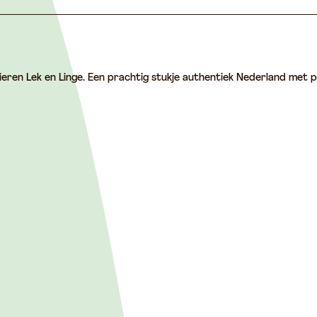
ieren Lek en Linge. Een prachtig stukje authentiek Nederland met p