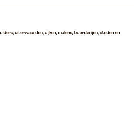
olders, uiterwaarden, dijken, molens, boerderijen, steden en