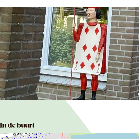
In de buurt