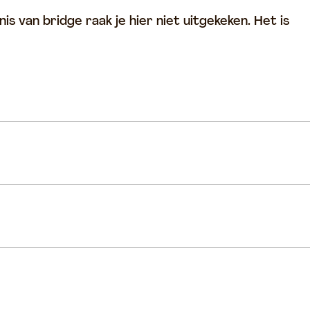
s van bridge raak je hier niet uitgekeken. Het is