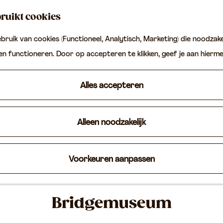
ruikt cookies
ruik van cookies (Functioneel, Analytisch, Marketing) die noodzakel
ten functioneren. Door op accepteren te klikken, geef je aan hierm
Alles accepteren
Alleen noodzakelijk
Voorkeuren aanpassen
Bridgemuseum