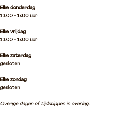
Elke donderdag
13.00 - 17.00 uur
Elke vrijdag
13.00 - 17.00 uur
Elke zaterdag
gesloten
Elke zondag
gesloten
Overige dagen of tijdstippen in overleg.