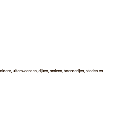
olders, uiterwaarden, dijken, molens, boerderijen, steden en