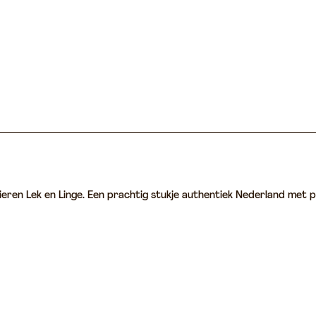
ieren Lek en Linge. Een prachtig stukje authentiek Nederland met p