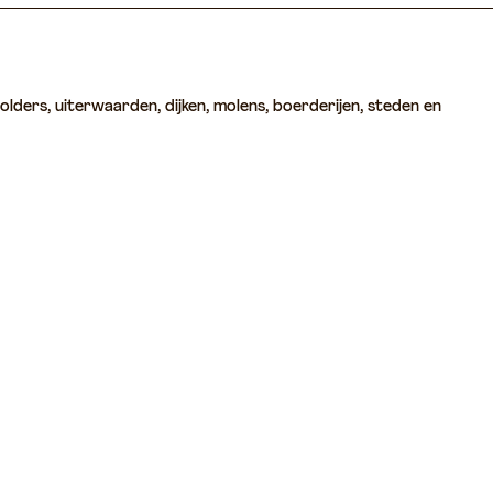
olders, uiterwaarden, dijken, molens, boerderijen, steden en