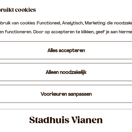
ruikt cookies
ruik van cookies (Functioneel, Analytisch, Marketing) die noodzakel
ten functioneren. Door op accepteren te klikken, geef je aan hierm
Alles accepteren
Alleen noodzakelijk
Voorkeuren aanpassen
Stadhuis Vianen