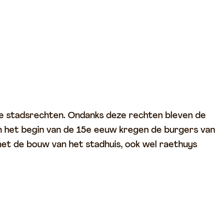
de stadsrechten. Ondanks deze rechten bleven de
an het begin van de 15e eeuw kregen de burgers van
et de bouw van het stadhuis, ook wel raethuys