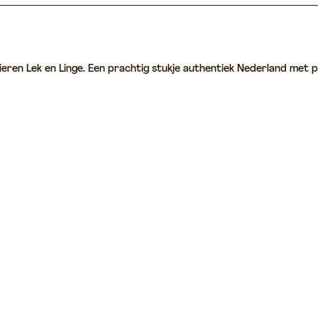
ieren Lek en Linge. Een prachtig stukje authentiek Nederland met p