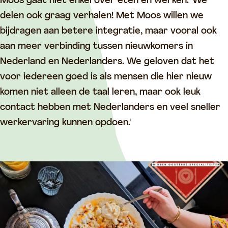
Moos gaat niet enkel over eten en werken. 'We
delen ook graag verhalen! Met Moos willen we
bijdragen aan betere integratie, maar vooral ook
aan meer verbinding tussen nieuwkomers in
Nederland en Nederlanders. We geloven dat het
voor iedereen goed is als mensen die hier nieuw
komen niet alleen de taal leren, maar ook leuk
contact hebben met Nederlanders en veel sneller
werkervaring kunnen opdoen.'