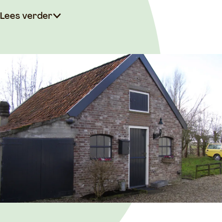
Lees verder