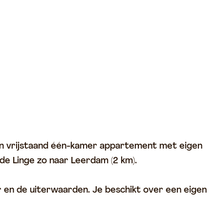
s een vrijstaand één-kamer appartement met eigen
de Linge zo naar Leerdam (2 km).
r en de uiterwaarden. Je beschikt over een eigen