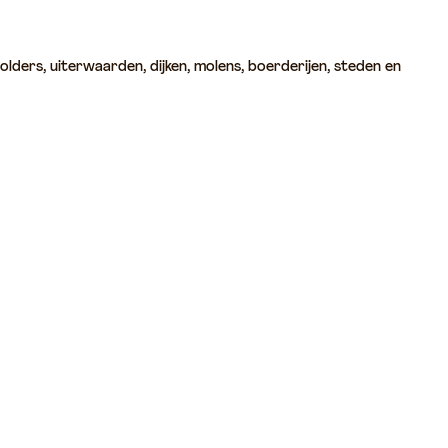
olders, uiterwaarden, dijken, molens, boerderijen, steden en