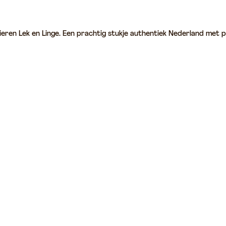
ieren Lek en Linge. Een prachtig stukje authentiek Nederland met p