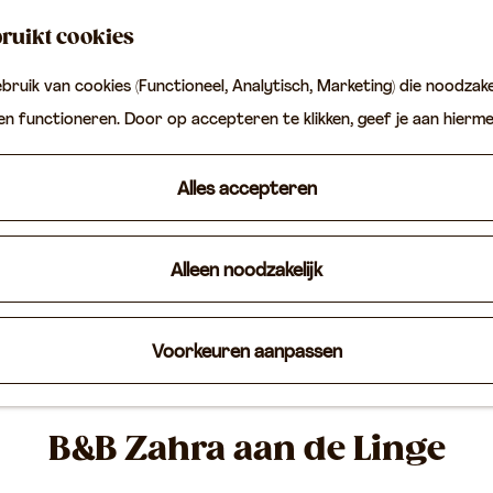
ruikt cookies
ruik van cookies (Functioneel, Analytisch, Marketing) die noodzakel
ten functioneren. Door op accepteren te klikken, geef je aan hierm
Alles accepteren
Alleen noodzakelijk
Voorkeuren aanpassen
B&B Zahra aan de Linge