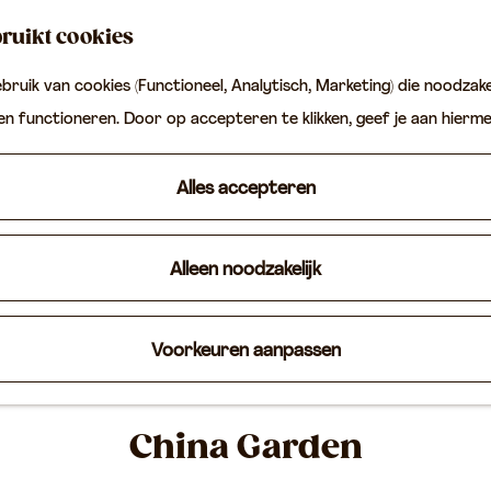
ruikt cookies
ruik van cookies (Functioneel, Analytisch, Marketing) die noodzakel
ten functioneren. Door op accepteren te klikken, geef je aan hierm
Alles accepteren
Alleen noodzakelijk
Voorkeuren aanpassen
China Garden