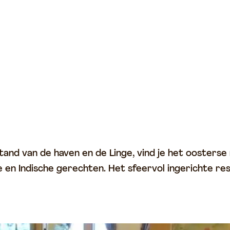
and van de haven en de Linge, vind je het oosterse
en Indische gerechten. Het sfeervol ingerichte res