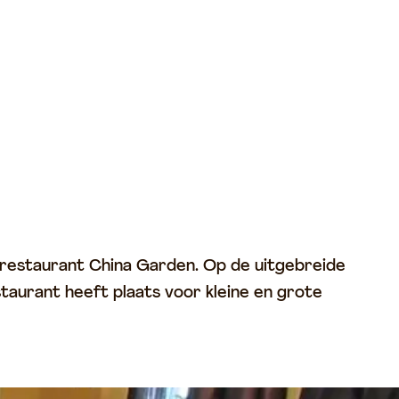
 restaurant China Garden. Op de uitgebreide
taurant heeft plaats voor kleine en grote