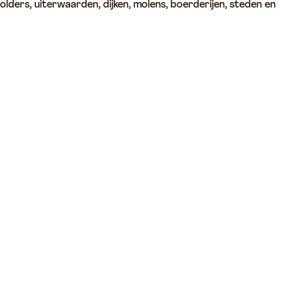
olders, uiterwaarden, dijken, molens, boerderijen, steden en