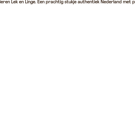
ieren Lek en Linge. Een prachtig stukje authentiek Nederland met p