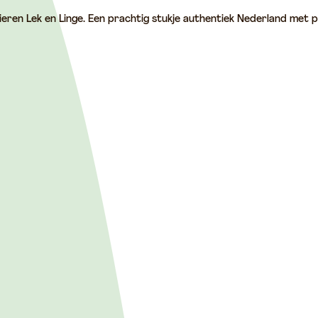
ieren Lek en Linge. Een prachtig stukje authentiek Nederland met p