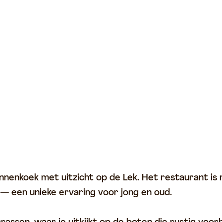
nnenkoek met uitzicht op de Lek. Het restaurant is ru
en — een unieke ervaring voor jong en oud.