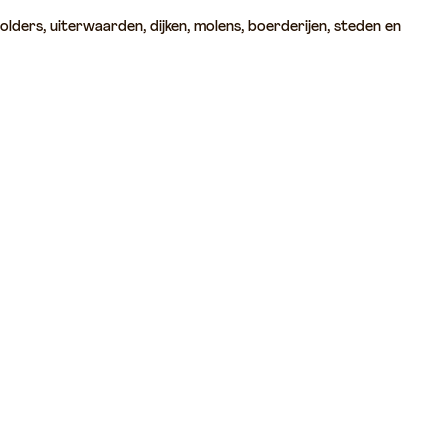
olders, uiterwaarden, dijken, molens, boerderijen, steden en