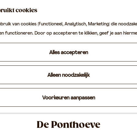
ruikt cookies
ruik van cookies (Functioneel, Analytisch, Marketing) die noodzakel
ten functioneren. Door op accepteren te klikken, geef je aan hierm
Alles accepteren
Alleen noodzakelijk
Voorkeuren aanpassen
De Ponthoeve