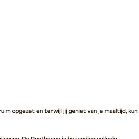
im opgezet en terwijl jij geniet van je maaltijd, kun