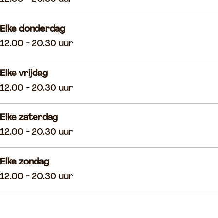
Elke donderdag
12.00 - 20.30 uur
Elke vrijdag
12.00 - 20.30 uur
Elke zaterdag
12.00 - 20.30 uur
Elke zondag
12.00 - 20.30 uur