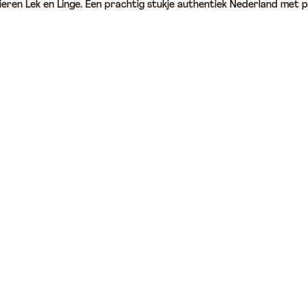
ieren Lek en Linge. Een prachtig stukje authentiek Nederland met p