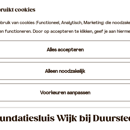
ruikt cookies
ruik van cookies (Functioneel, Analytisch, Marketing) die noodzakel
ten functioneren. Door op accepteren te klikken, geef je aan hierm
Alles accepteren
Alleen noodzakelijk
Voorkeuren aanpassen
undatiesluis Wijk bij Duurst