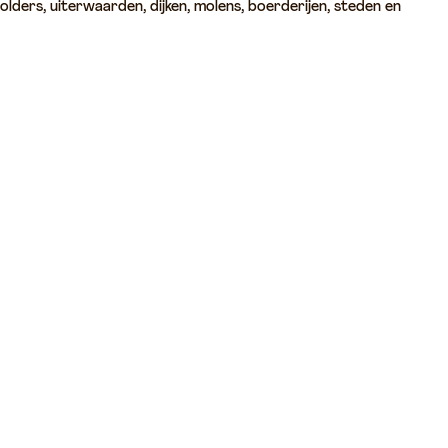
olders, uiterwaarden, dijken, molens, boerderijen, steden en