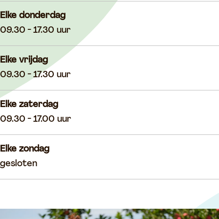
Elke donderdag
09.30 - 17.30 uur
Elke vrijdag
09.30 - 17.30 uur
Elke zaterdag
09.30 - 17.00 uur
Elke zondag
gesloten