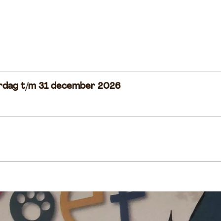
terdag t/m 31 december 2026