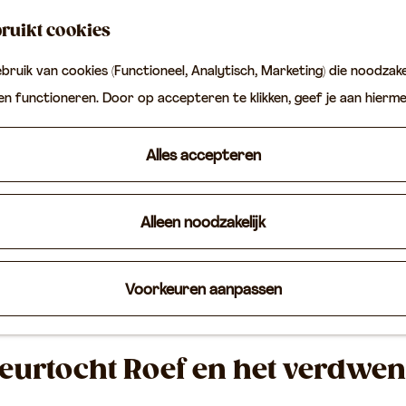
ruikt cookies
ruik van cookies (Functioneel, Analytisch, Marketing) die noodzakel
ten functioneren. Door op accepteren te klikken, geef je aan hierm
Alles accepteren
Alleen noodzakelijk
Voorkeuren aanpassen
eurtocht Roef en het verdwen