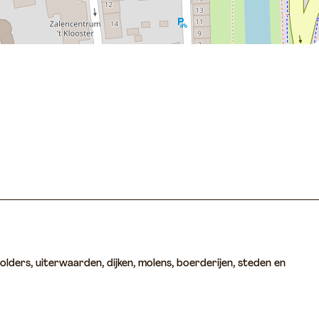
olders, uiterwaarden, dijken, molens, boerderijen, steden en