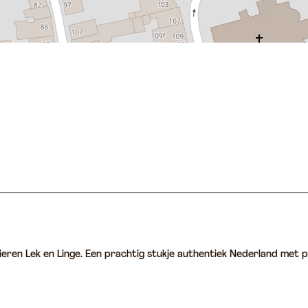
ieren Lek en Linge. Een prachtig stukje authentiek Nederland met p