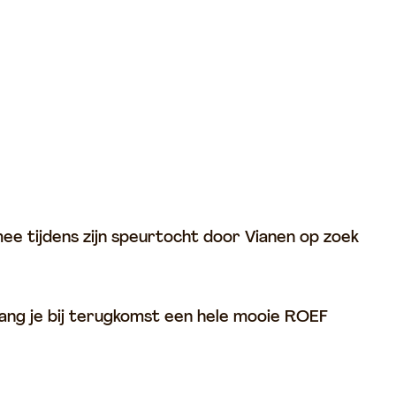
ee tijdens zijn speurtocht door Vianen op zoek
ang je bij terugkomst een hele mooie ROEF