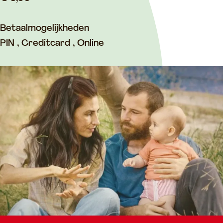
Betaalmogelijkheden
PIN , Creditcard , Online