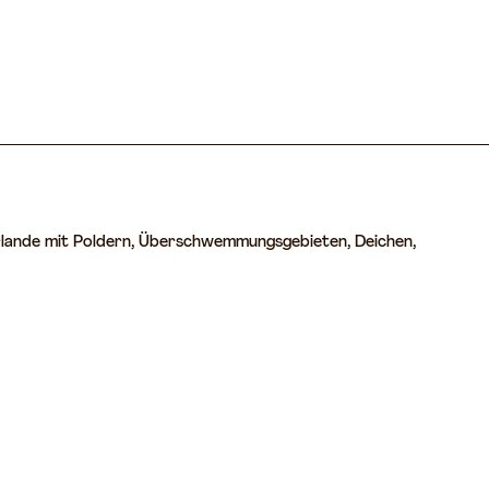
derlande mit Poldern, Überschwemmungsgebieten, Deichen,