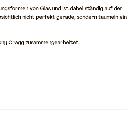
ungsformen von Glas und ist dabei ständig auf der
sichtlich nicht perfekt gerade, sondern taumeln ein
d Tony Cragg zusammengearbeitet.