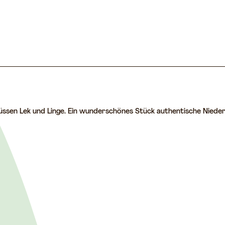
Flüssen Lek und Linge. Ein wunderschönes Stück authentische Nie