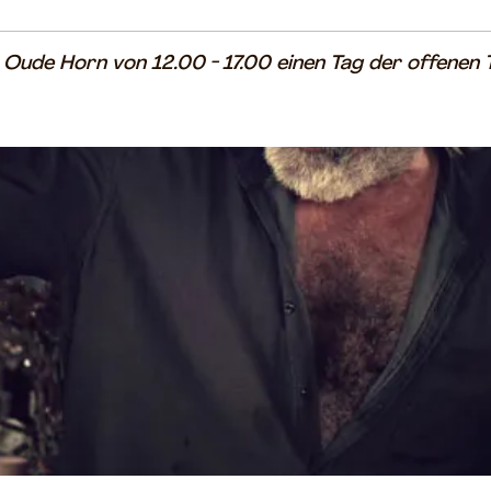
ude Horn von 12.00 - 17.00 einen Tag der offenen T