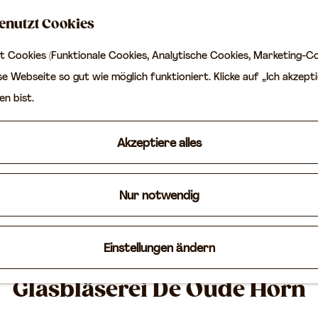
enutzt Cookies
 Cookies (Funktionale Cookies, Analytische Cookies, Marketing-Co
e Webseite so gut wie möglich funktioniert. Klicke auf „Ich akzepti
en bist.
Akzeptiere alles
Nur notwendig
Einstellungen ändern
Glasbläserei De Oude Horn