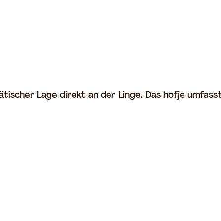
tischer Lage direkt an der Linge. Das hofje umfass