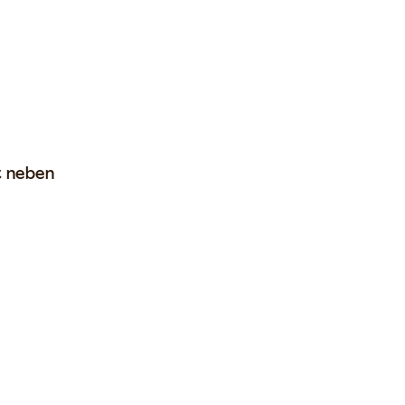
t neben