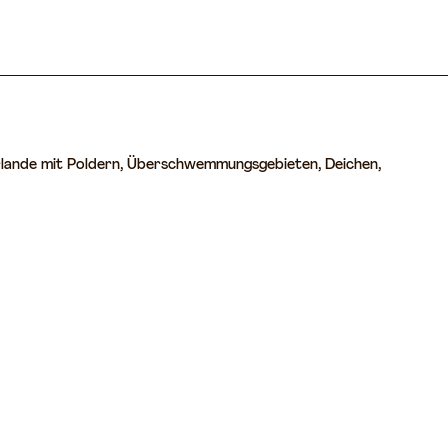
derlande mit Poldern, Überschwemmungsgebieten, Deichen,