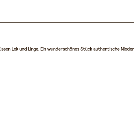
Flüssen Lek und Linge. Ein wunderschönes Stück authentische Nie