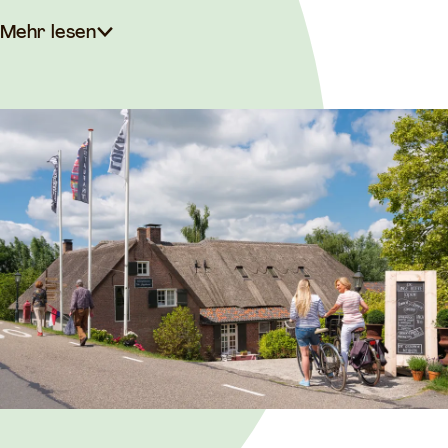
Mehr lesen