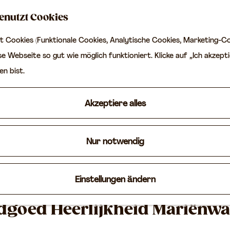
enutzt Cookies
 Cookies (Funktionale Cookies, Analytische Cookies, Marketing-Co
e Webseite so gut wie möglich funktioniert. Klicke auf „Ich akzepti
en bist.
Akzeptiere alles
Nur notwendig
Einstellungen ändern
dgoed Heerlijkheid Mariënwa