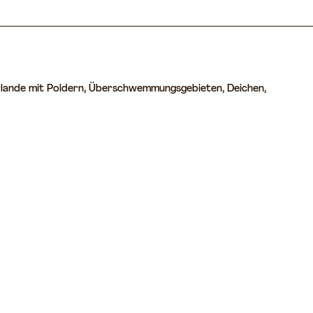
derlande mit Poldern, Überschwemmungsgebieten, Deichen,