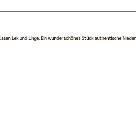
Flüssen Lek und Linge. Ein wunderschönes Stück authentische Nie