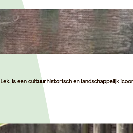
 Lek, is een cultuurhistorisch en landschappelijk i