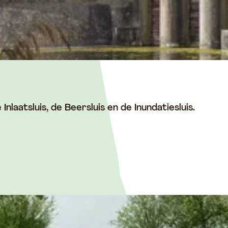
Inlaatsluis, de Beersluis en de Inundatiesluis.