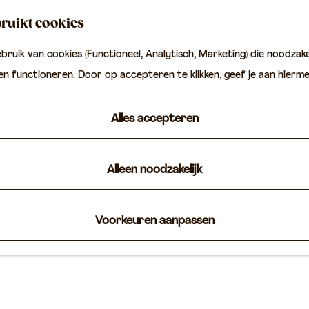
ruikt cookies
ruik van cookies (Functioneel, Analytisch, Marketing) die noodzakel
ten functioneren. Door op accepteren te klikken, geef je aan hierm
Alles accepteren
Alleen noodzakelijk
Voorkeuren aanpassen