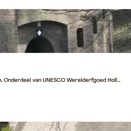
coon. Onderdeel van UNESCO Werelderfgoed Holl...