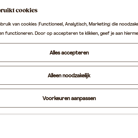
ruikt cookies
ruik van cookies (Functioneel, Analytisch, Marketing) die noodzakel
ten functioneren. Door op accepteren te klikken, geef je aan hierm
Alles accepteren
Alleen noodzakelijk
Voorkeuren aanpassen